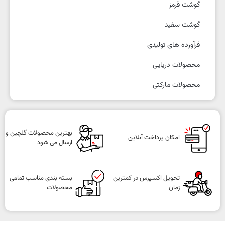
گوشت قرمز
گوشت سفید
فرآورده های تولیدی
محصولات دریایی
محصولات مارکتی
بهترین محصولات گلچین و
امکان پرداخت آنلاین
ارسال می شود
تحویل اکسپرس در کمترین
بسته بندی مناسب تمامی
زمان
محصولات