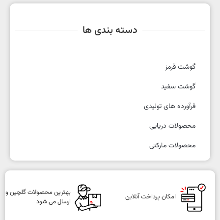
دسته بندی ها
گوشت قرمز
گوشت سفید
فرآورده های تولیدی
محصولات دریایی
محصولات مارکتی
بهترین محصولات گلچین و
امکان پرداخت آنلاین
ارسال می شود