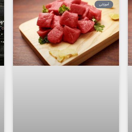
آموزشی