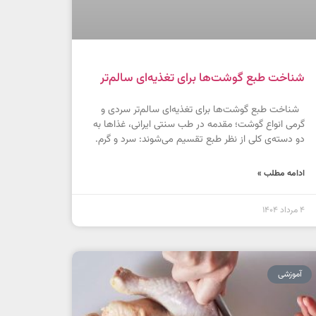
شناخت طبع گوشت‌ها برای تغذیه‌ای سالم‌تر
شناخت طبع گوشت‌ها برای تغذیه‌ای سالم‌تر سردی و
گرمی انواع گوشت؛ مقدمه در طب سنتی ایرانی، غذاها به
دو دسته‌ی کلی از نظر طبع تقسیم می‌شوند: سرد و گرم.
ادامه مطلب »
4 مرداد 1404
آموزشی