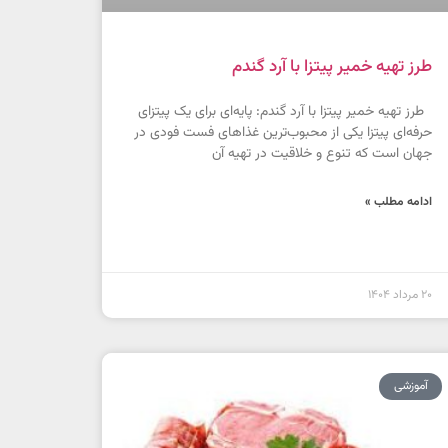
طرز تهیه خمیر پیتزا با آرد گندم
طرز تهیه خمیر پیتزا با آرد گندم: پایه‌ای برای یک پیتزای
حرفه‌ای پیتزا یکی از محبوب‌ترین غذاهای فست فودی در
جهان است که تنوع و خلاقیت در تهیه آن
ادامه مطلب »
20 مرداد 1404
آموزشی