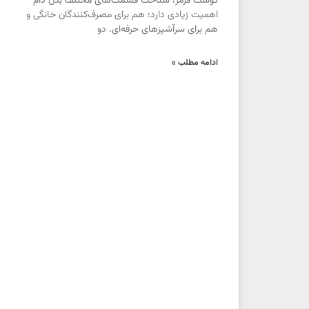
گوشت قرمز، شناخت قسمت‌های مختلف بدن دام
اهمیت زیادی دارد؛ هم برای مصرف‌کنندگان خانگی و
هم برای سرآشپزهای حرفه‌ای. دو
ادامه مطلب »