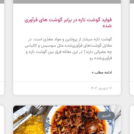
فواید گوشت تازه در برابر گوشت های فرآوری
شده
گوشت تازه سرشار از پروتئین و مواد مغذی است. در
مقابل گوشت‌های فرآوری‌شده مثل سوسیس و کالباس
چه مضراتی دارند؟ در این مقاله فرق بین گوشت تازه و
فرآوری‌شده رو
ادامه مطلب »
17 شهریور 1404
آشپزی