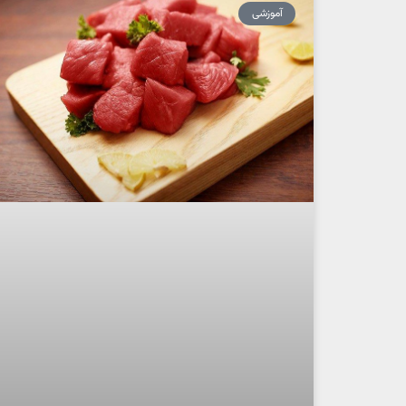
آموزشی