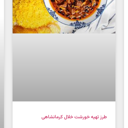
طرز تهیه خورشت خلال کرمانشاهی