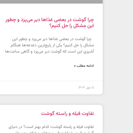
چرا گوشت در بعضی غذاها دیر می‌پزد و چطور
این مشکل را حل کنیم؟
چرا گوشت در بعضی غذاها دیر می‌پزد و چطور این
مشکل را حل کنیم؟ یکی از رایج‌ترین دغدغه‌ها هنگام
آشپزی این است که گوشت دیر می‌پزد و گاهی ساعت‌ها
ادامه مطلب »
5 مهر 1404
تفاوت فیله و راسته گوشت
تفاوت فیله و راسته گوشت؛ کدام بهتر است؟ در دنیای