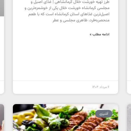
طرز تهیه خورشت خلال کرمانشاهی | غذای اصیل و
مجلسی کرمانشاه خورشت خلال یکی از خوشمزه‌ترین و
اصیل‌ترین غذاهای استان کرمانشاه است که با طعم
منحصربه‌فرد، ظاهری مجلسی و عطر
ادامه مطلب »
6 مرداد 1404
آشپزی