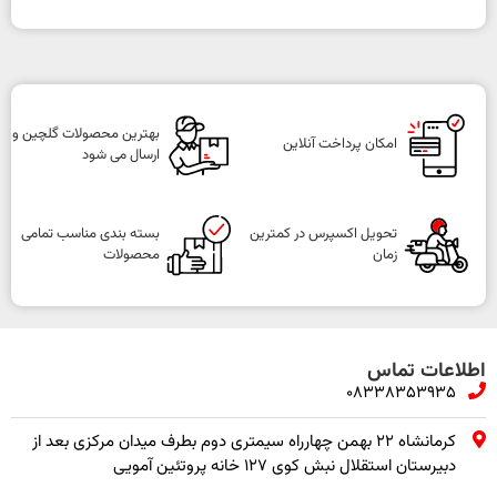
بهترین محصولات گلچین و
امکان پرداخت آنلاین
ارسال می شود
تحویل اکسپرس در کمترین
بسته بندی مناسب تمامی
زمان
محصولات
اطلاعات تماس
08338353935
کرمانشاه ۲۲ بهمن چهارراه سیمتری دوم بطرف میدان مرکزی بعد از
دبیرستان استقلال نبش کوی ۱۲۷ خانه پروتئین آمویی