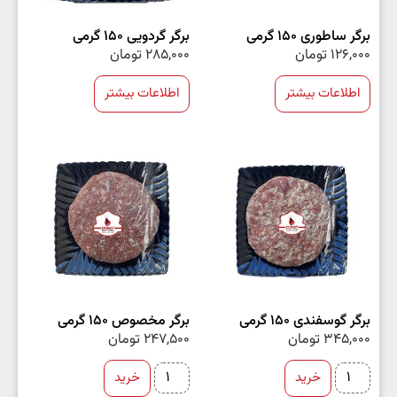
برگر ساطوری 150 گرمی
برگر گردویی 150 گرمی
126,000
تومان
285,000
تومان
اطلاعات بیشتر
اطلاعات بیشتر
برگر گوسفندی 150 گرمی
برگر مخصوص 150 گرمی
345,000
تومان
247,500
تومان
خرید
خرید