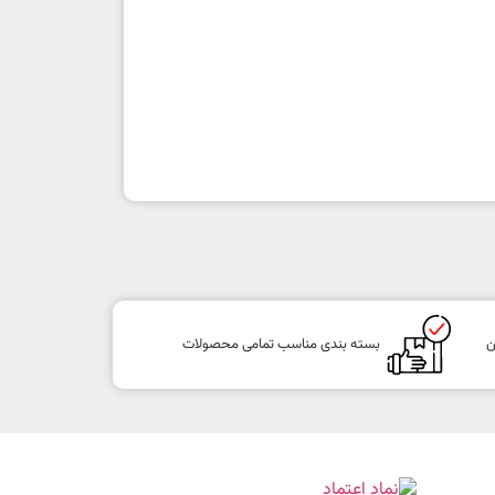
ن
بسته بندی مناسب تمامی محصولات