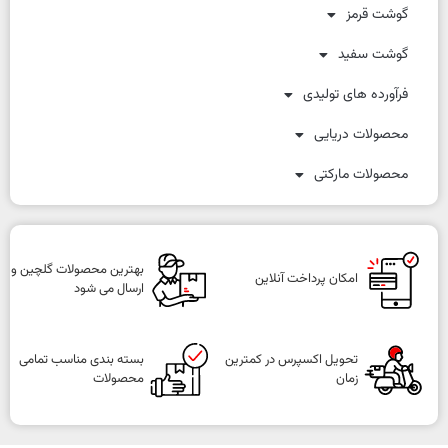
گوشت قرمز
گوشت سفید
فرآورده های تولیدی
محصولات دریایی
محصولات مارکتی
بهترین محصولات گلچین و
امکان پرداخت آنلاین
ارسال می شود
تحویل اکسپرس در کمترین
بسته بندی مناسب تمامی
زمان
محصولات