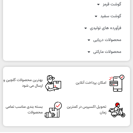
گوشت قرمز
گوشت سفید
فرآورده های تولیدی
محصولات دریایی
محصولات مارکتی
بهترین محصولات گلچین و
امکان پرداخت آنلاین
ارسال می شود
تحویل اکسپرس در کمترین
بسته بندی مناسب تمامی
زمان
محصولات