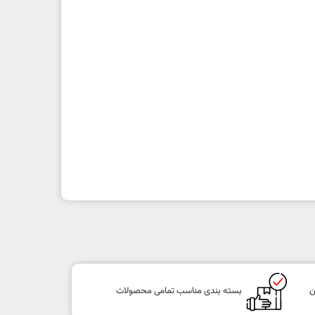
ن
بسته بندی مناسب تمامی محصولات