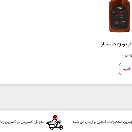
 ویژه دستساز
تومان
خرید
هترین محصولات گلچین و ارسال می شود
تحویل اکسپرس در کمترین زما