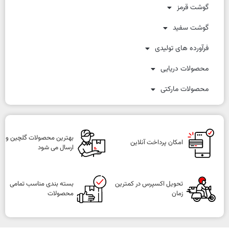
گوشت قرمز
گوشت سفید
فرآورده های تولیدی
محصولات دریایی
محصولات مارکتی
بهترین محصولات گلچین و
امکان پرداخت آنلاین
ارسال می شود
تحویل اکسپرس در کمترین
بسته بندی مناسب تمامی
زمان
محصولات