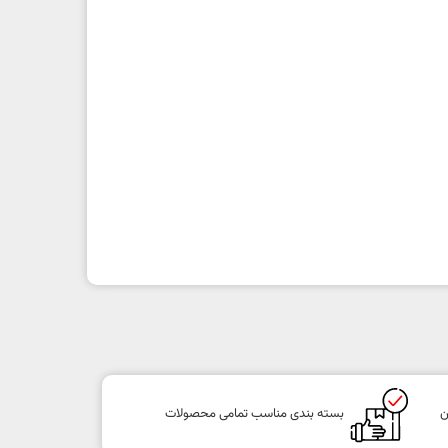
ن
بسته بندی مناسب تمامی محصولات