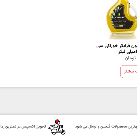
ون فرابکر خوراکی سی
تومان
 بیشتر
هترین محصولات گلچین و ارسال می شود
تحویل اکسپرس در کمترین زما