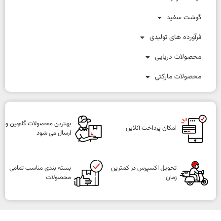
گوشت سفید
فرآورده های تولیدی
محصولات دریایی
محصولات مارکتی
بهترین محصولات گلچین و
امکان پرداخت آنلاین
ارسال می شود
تحویل اکسپرس در کمترین
بسته بندی مناسب تمامی
زمان
محصولات