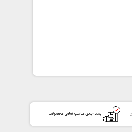
ن
بسته بندی مناسب تمامی محصولات