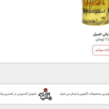
باتی اصیل
2,
تومان
ات بیشتر
هترین محصولات گلچین و ارسال می شود
تحویل اکسپرس در کمترین زما