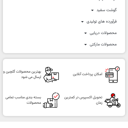
گوشت سفید
فرآورده های تولیدی
محصولات دریایی
محصولات مارکتی
بهترین محصولات گلچین و
امکان پرداخت آنلاین
ارسال می شود
تحویل اکسپرس در کمترین
بسته بندی مناسب تمامی
زمان
محصولات