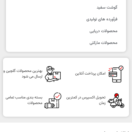
گوشت سفید
فرآورده های تولیدی
محصولات دریایی
محصولات مارکتی
بهترین محصولات گلچین و
امکان پرداخت آنلاین
ارسال می شود
تحویل اکسپرس در کمترین
بسته بندی مناسب تمامی
زمان
محصولات