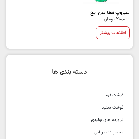
سیروپ نعنا سن ایچ
210,000
تومان
اطلاعات بیشتر
دسته بندی ها
گوشت قرمز
گوشت سفید
فرآورده های تولیدی
محصولات دریایی