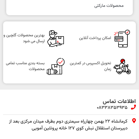
محصولات مارکتی
بهترین محصولات گلچین و
امکان پرداخت آنلاین
ارسال می شود
تحویل اکسپرس در کمترین
بسته بندی مناسب تمامی
زمان
محصولات
اطلاعات تماس
08338353935
کرمانشاه ۲۲ بهمن چهارراه سیمتری دوم بطرف میدان مرکزی بعد از
دبیرستان استقلال نبش کوی ۱۲۷ خانه پروتئین آمویی