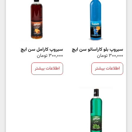
سیروپ بلو کاراسائو سن ایچ
سیروپ کارامل سن ایچ
300,000
تومان
300,000
تومان
اطلاعات بیشتر
اطلاعات بیشتر