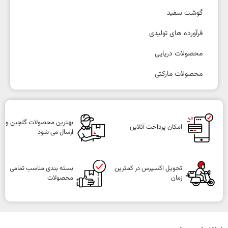
گوشت سفید
فرآورده های تولیدی
محصولات دریایی
محصولات مارکتی
بهترین محصولات گلچین و
امکان پرداخت آنلاین
ارسال می شود
تحویل اکسپرس در کمترین
بسته بندی مناسب تمامی
زمان
محصولات