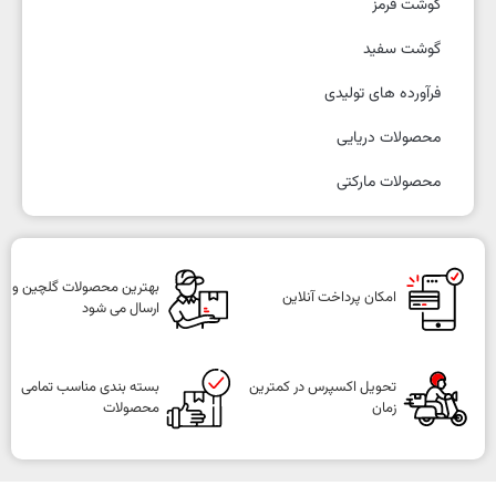
گوشت قرمز
گوشت سفید
فرآورده های تولیدی
محصولات دریایی
محصولات مارکتی
بهترین محصولات گلچین و
امکان پرداخت آنلاین
ارسال می شود
تحویل اکسپرس در کمترین
بسته بندی مناسب تمامی
زمان
محصولات