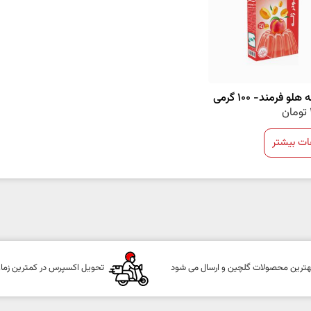
هلو فرمند- 100 گرمی
تومان
ات بیشتر
هترین محصولات گلچین و ارسال می شود
تحویل اکسپرس در کمترین زما