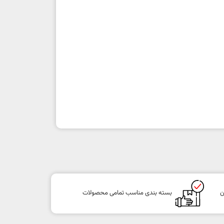
ن
بسته بندی مناسب تمامی محصولات