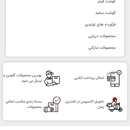
گوشت قرمز
گوشت سفید
فرآورده های تولیدی
محصولات دریایی
محصولات مارکتی
بهترین محصولات گلچین و
امکان پرداخت آنلاین
ارسال می شود
تحویل اکسپرس در کمترین
بسته بندی مناسب تمامی
زمان
محصولات