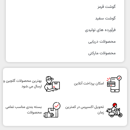
گوشت قرمز
گوشت سفید
فرآورده های تولیدی
محصولات دریایی
محصولات مارکتی
بهترین محصولات گلچین و
امکان پرداخت آنلاین
ارسال می شود
تحویل اکسپرس در کمترین
بسته بندی مناسب تمامی
زمان
محصولات