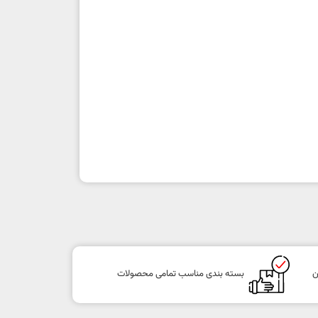
ن
بسته بندی مناسب تمامی محصولات