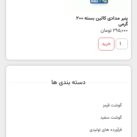
پنیر مدادی کالین بسته 200
گرمی
295,000
تومان
خرید
دسته بندی ها
گوشت قرمز
گوشت سفید
فرآورده های تولیدی