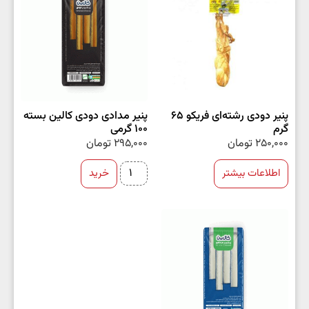
پنیر دودی رشته‌ای فریکو ۶۵
پنیر مدادی دودی کالین بسته
گرم
100 گرمی
250,000
تومان
295,000
تومان
اطلاعات بیشتر
خرید