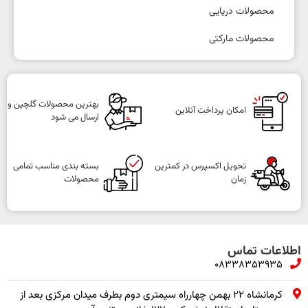
محصولات دریایی
محصولات مارکتی
بهترین محصولات گلچین و
امکان پرداخت آنلاین
ارسال می شود
تحویل اکسپرس در کمترین
بسته بندی مناسب تمامی
زمان
محصولات
اطلاعات تماس
08338353935
کرمانشاه ۲۲ بهمن چهارراه سیمتری دوم بطرف میدان مرکزی بعد از