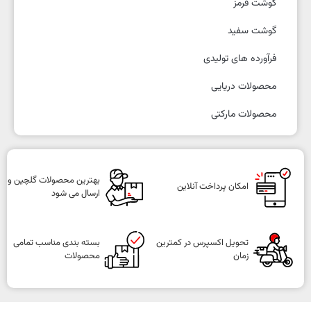
گوشت قرمز
گوشت سفید
فرآورده های تولیدی
محصولات دریایی
محصولات مارکتی
بهترین محصولات گلچین و
امکان پرداخت آنلاین
ارسال می شود
تحویل اکسپرس در کمترین
بسته بندی مناسب تمامی
زمان
محصولات