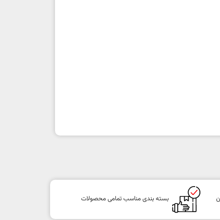
ن
بسته بندی مناسب تمامی محصولات