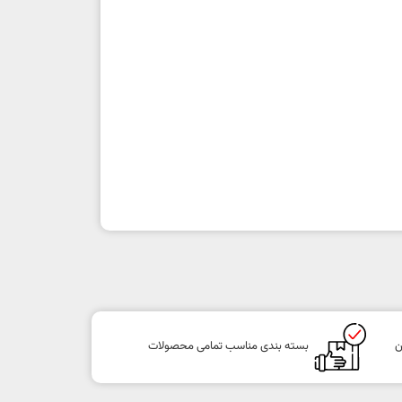
ن
بسته بندی مناسب تمامی محصولات