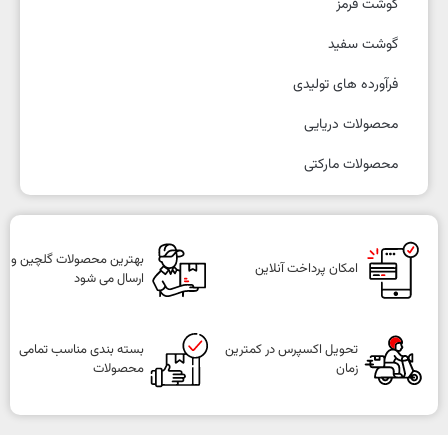
گوشت قرمز
گوشت سفید
فرآورده های تولیدی
محصولات دریایی
محصولات مارکتی
بهترین محصولات گلچین و
امکان پرداخت آنلاین
ارسال می شود
تحویل اکسپرس در کمترین
بسته بندی مناسب تمامی
زمان
محصولات