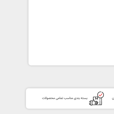
ن
بسته بندی مناسب تمامی محصولات