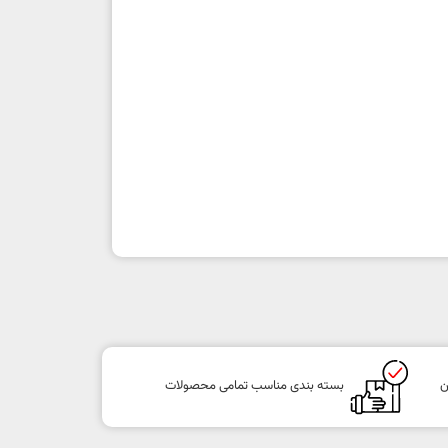
ن
بسته بندی مناسب تمامی محصولات