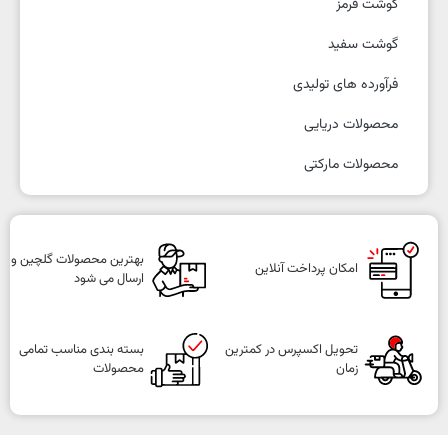
گوشت قرمز
گوشت سفید
فرآورده های تولیدی
محصولات دریایی
محصولات مارکتی
بهترین محصولات گلچین و
امکان پرداخت آنلاین
ارسال می شود
تحویل اکسپرس در کمترین
بسته بندی مناسب تمامی
زمان
محصولات