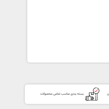
ن
بسته بندی مناسب تمامی محصولات