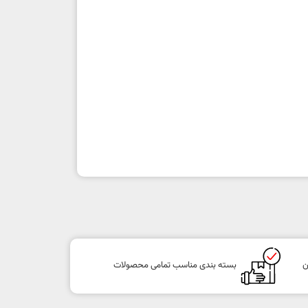
ن
بسته بندی مناسب تمامی محصولات