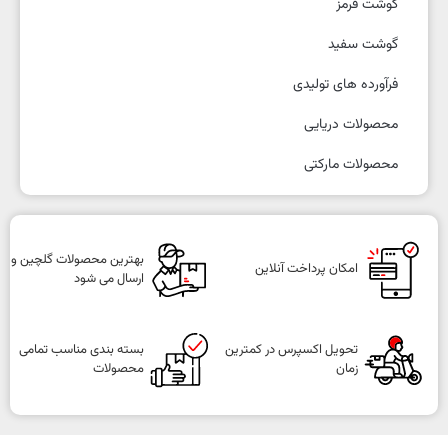
گوشت قرمز
گوشت سفید
فرآورده های تولیدی
محصولات دریایی
محصولات مارکتی
بهترین محصولات گلچین و
امکان پرداخت آنلاین
ارسال می شود
تحویل اکسپرس در کمترین
بسته بندی مناسب تمامی
زمان
محصولات