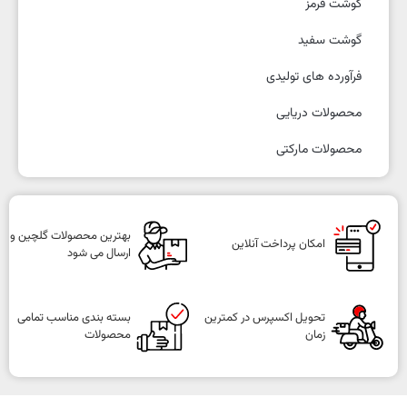
گوشت قرمز
گوشت سفید
فرآورده های تولیدی
محصولات دریایی
محصولات مارکتی
بهترین محصولات گلچین و
امکان پرداخت آنلاین
ارسال می شود
تحویل اکسپرس در کمترین
بسته بندی مناسب تمامی
زمان
محصولات