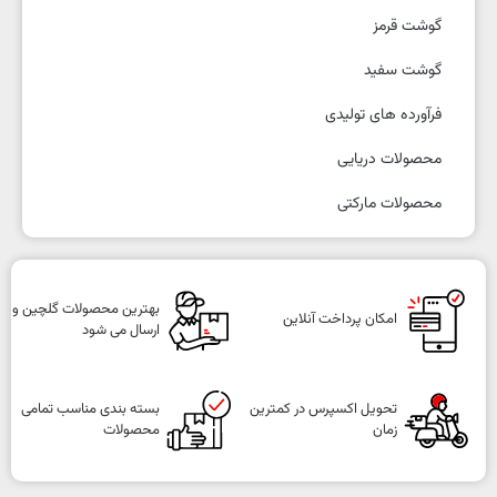
گوشت قرمز
گوشت سفید
فرآورده های تولیدی
محصولات دریایی
محصولات مارکتی
بهترین محصولات گلچین و
امکان پرداخت آنلاین
ارسال می شود
تحویل اکسپرس در کمترین
بسته بندی مناسب تمامی
زمان
محصولات