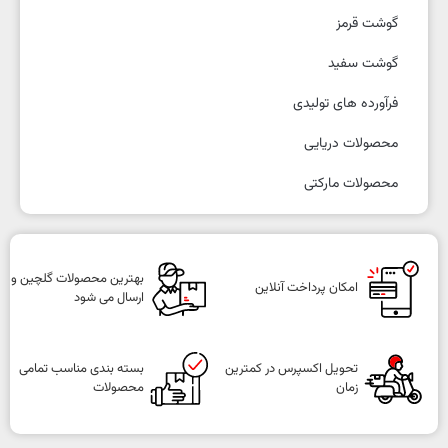
گوشت قرمز
گوشت سفید
فرآورده های تولیدی
محصولات دریایی
محصولات مارکتی
بهترین محصولات گلچین و
امکان پرداخت آنلاین
ارسال می شود
تحویل اکسپرس در کمترین
بسته بندی مناسب تمامی
زمان
محصولات