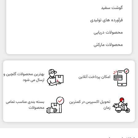
گوشت سفید
فرآورده های تولیدی
محصولات دریایی
محصولات مارکتی
بهترین محصولات گلچین و
امکان پرداخت آنلاین
ارسال می شود
تحویل اکسپرس در کمترین
بسته بندی مناسب تمامی
زمان
محصولات