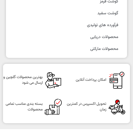
گوشت قرمز
گوشت سفید
فرآورده های تولیدی
محصولات دریایی
محصولات مارکتی
بهترین محصولات گلچین و
امکان پرداخت آنلاین
ارسال می شود
تحویل اکسپرس در کمترین
بسته بندی مناسب تمامی
زمان
محصولات