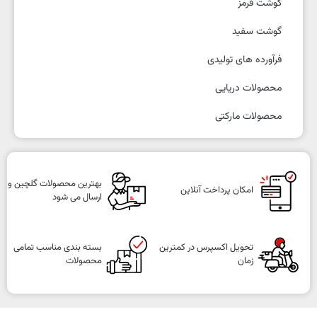
گوشت قرمز
گوشت سفید
فرآورده های تولیدی
محصولات دریایی
محصولات مارکتی
بهترین محصولات گلچین و
امکان پرداخت آنلاین
ارسال می شود
تحویل اکسپرس در کمترین
بسته بندی مناسب تمامی
زمان
محصولات