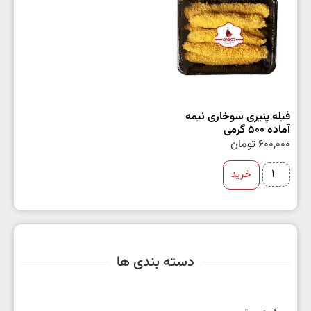
فیله پنیری سوخاری نیمه
آماده 500 گرمی
600,000
تومان
خرید
دسته بندی ها