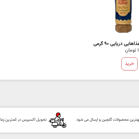
هایی دریایی 90 گرمی
تومان
خرید
هترین محصولات گلچین و ارسال می شود
تحویل اکسپرس در کمترین زما