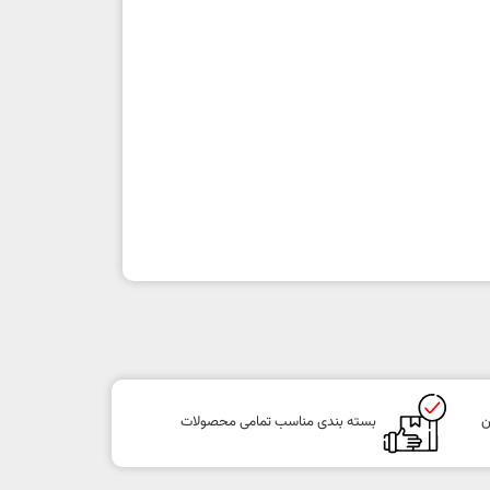
ن
بسته بندی مناسب تمامی محصولات