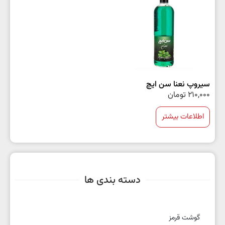
سیروپ نعنا سن ایچ
210,000
تومان
اطلاعات بیشتر
دسته بندی ها
گوشت قرمز