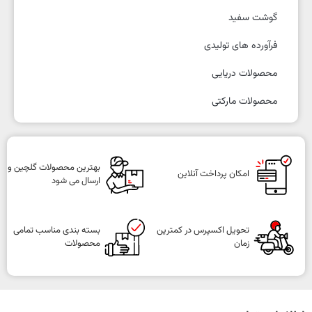
گوشت سفید
فرآورده های تولیدی
محصولات دریایی
محصولات مارکتی
بهترین محصولات گلچین و
امکان پرداخت آنلاین
ارسال می شود
تحویل اکسپرس در کمترین
بسته بندی مناسب تمامی
زمان
محصولات