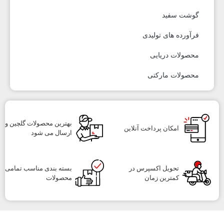
گوشت سفید
فرآورده های تولیدی
محصولات دریایی
محصولات مارکتی
بهترین محصولات گلچین و
امکان پرداخت آنلاین
ارسال می شود
تحویل اکسپرس در
بسته بندی مناسب تمامی
کمترین زمان
محصولات