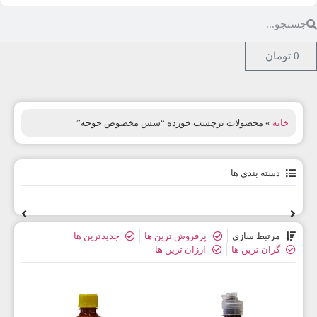
0
تومان
خانه
» محصولات برچسب خورده “سس مخصوص جوجه”
دسته بندی ها
مرتبط سازی
پرفروش ترین ها
جدیدترین ها
گران ترین ها
ارزان ترین ها