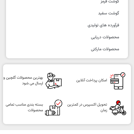
گوشت قرمز
گوشت سفید
فرآورده های تولیدی
محصولات دریایی
محصولات مارکتی
بهترین محصولات گلچین و
امکان پرداخت آنلاین
ارسال می شود
تحویل اکسپرس در کمترین
بسته بندی مناسب تمامی
زمان
محصولات