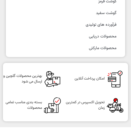
گوشت قرمز
گوشت سفید
فرآورده های تولیدی
محصولات دریایی
محصولات مارکتی
بهترین محصولات گلچین و
امکان پرداخت آنلاین
ارسال می شود
تحویل اکسپرس در کمترین
بسته بندی مناسب تمامی
زمان
محصولات