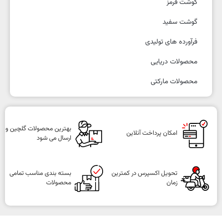
گوشت قرمز
گوشت سفید
فرآورده های تولیدی
محصولات دریایی
محصولات مارکتی
بهترین محصولات گلچین و
امکان پرداخت آنلاین
ارسال می شود
تحویل اکسپرس در کمترین
بسته بندی مناسب تمامی
زمان
محصولات