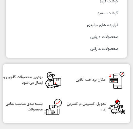
گوشت قرمز
گوشت سفید
فرآورده های تولیدی
محصولات دریایی
محصولات مارکتی
بهترین محصولات گلچین و
امکان پرداخت آنلاین
ارسال می شود
تحویل اکسپرس در کمترین
بسته بندی مناسب تمامی
زمان
محصولات