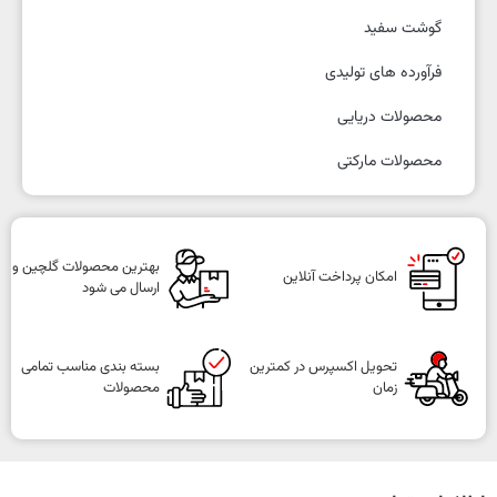
گوشت سفید
فرآورده های تولیدی
محصولات دریایی
محصولات مارکتی
بهترین محصولات گلچین و
امکان پرداخت آنلاین
ارسال می شود
تحویل اکسپرس در کمترین
بسته بندی مناسب تمامی
زمان
محصولات