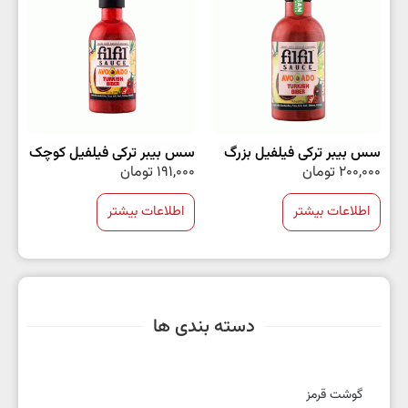
سس بیبر ترکی فیلفیل بزرگ
سس بیبر ترکی فیلفیل کوچک
200,000
تومان
191,000
تومان
اطلاعات بیشتر
اطلاعات بیشتر
دسته بندی ها
گوشت قرمز