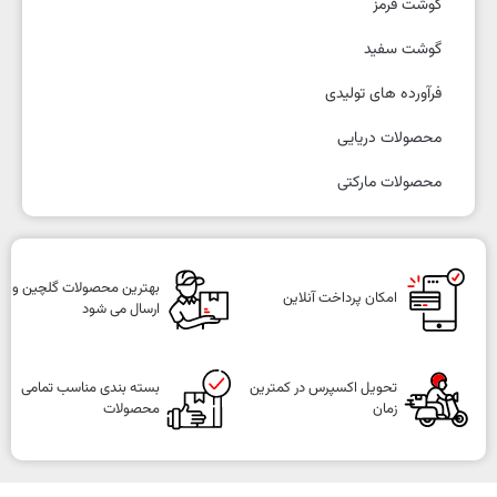
گوشت قرمز
گوشت سفید
فرآورده های تولیدی
محصولات دریایی
محصولات مارکتی
بهترین محصولات گلچین و
امکان پرداخت آنلاین
ارسال می شود
تحویل اکسپرس در کمترین
بسته بندی مناسب تمامی
زمان
محصولات