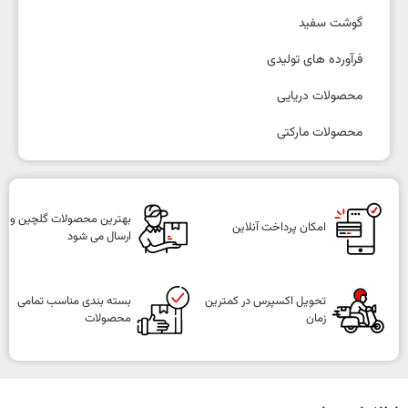
گوشت سفید
فرآورده های تولیدی
محصولات دریایی
محصولات مارکتی
بهترین محصولات گلچین و
امکان پرداخت آنلاین
ارسال می شود
تحویل اکسپرس در کمترین
بسته بندی مناسب تمامی
زمان
محصولات