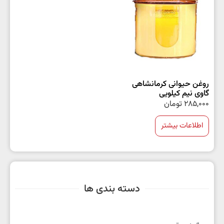
روغن حیوانی کرمانشاهی
گاوی نیم کیلویی
285,000
تومان
اطلاعات بیشتر
دسته بندی ها