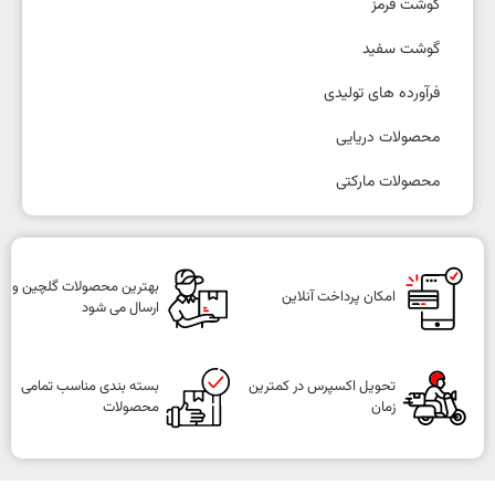
گوشت قرمز
گوشت سفید
فرآورده های تولیدی
محصولات دریایی
محصولات مارکتی
بهترین محصولات گلچین و
امکان پرداخت آنلاین
ارسال می شود
تحویل اکسپرس در کمترین
بسته بندی مناسب تمامی
زمان
محصولات